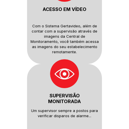
ACESSO EM VÍDEO
Com o Sistema Gertavideo, além
de
contar com a supervisão
através de
imagens da Central de
Monitoramento, você também
acessa
as imagens do seu
estabelecimento
remotamente.
SUPERVISÃO
MONITORADA
Um supervisor sempre a postos
para
verificar disparos de alarme...