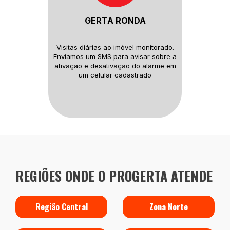
GERTA RONDA
Visitas diárias ao imóvel monitorado.
Enviamos um SMS para avisar sobre
a
ativação e desativação do alarme
em
um celular cadastrado
REGIÕES ONDE O PROGERTA ATENDE
Região Central
Zona Norte