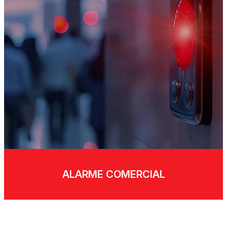
ALARME COMERCIAL