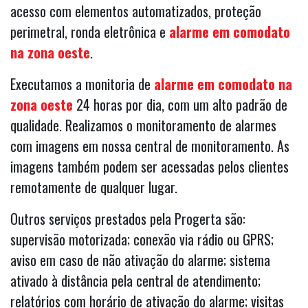
acesso com elementos automatizados, proteção
perimetral, ronda eletrônica e
alarme em comodato
na zona oeste
.
Executamos a monitoria de
alarme em comodato na
zona oeste
24 horas por dia, com um alto padrão de
qualidade. Realizamos o monitoramento de alarmes
com imagens em nossa central de monitoramento. As
imagens também podem ser acessadas pelos clientes
remotamente de qualquer lugar.
Outros serviços prestados pela Progerta são:
supervisão motorizada; conexão via rádio ou GPRS;
aviso em caso de não ativação do alarme; sistema
ativado à distância pela central de atendimento;
relatórios com horário de ativação do alarme; visitas