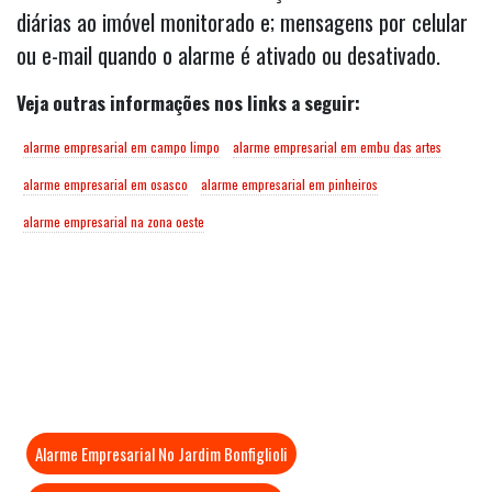
diárias ao imóvel monitorado e; mensagens por celular
ou e-mail quando o alarme é ativado ou desativado.
Veja outras informações nos links a seguir:
alarme empresarial em campo limpo
alarme empresarial em embu das artes
alarme empresarial em osasco
alarme empresarial em pinheiros
alarme empresarial na zona oeste
Mais Visitados
Alarme Empresarial No Jardim Bonfiglioli