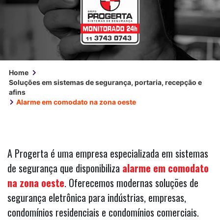
Home
Soluções em sistemas de segurança, portaria, recepção e
afins
Alarme em comodato na zona oeste
A Progerta é uma empresa especializada em sistemas
de segurança que disponibiliza
alarme em comodato
na zona oeste
. Oferecemos modernas soluções de
segurança eletrônica para indústrias, empresas,
condomínios residenciais e condomínios comerciais.