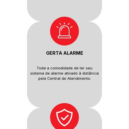
GERTA ALARME
Toda a comodidade de ter seu
sistema de alarme ativado à distância
pela Central de Atendimento.