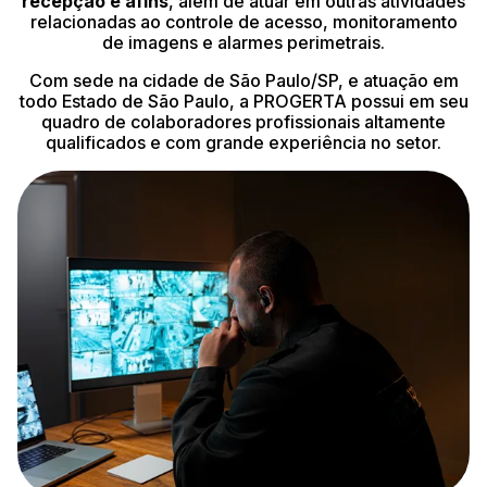
recepção e afins
, além de atuar em outras atividades
relacionadas ao controle de acesso, monitoramento
de imagens e alarmes perimetrais.
Com sede na cidade de São Paulo/SP, e atuação em
todo Estado de São Paulo, a PROGERTA possui em seu
quadro de colaboradores profissionais altamente
qualificados e com grande experiência no setor.