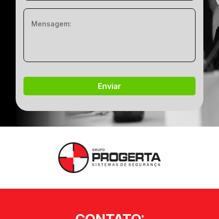
CONTATO: