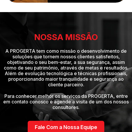
NOSSA MISSÃO
A PROGERTA tem como missão o desenvolvimento de
soluções que tornem nossos clientes satisfeitos,
objetivando o seu bem-estar, a sua segurança, assim
como de seu patrimônio, através de metas e resultados.
Além de evolução tecnológica e técnicas profissionais,
proporcionando maior tranquilidade e segurança ao
cliente parceiro.
Para conhecer melhor os serviços da PROGERTA, entre
em contato conosco e agende a visita de um dos nossos
consultores.
Fale Com a Nossa Equipe