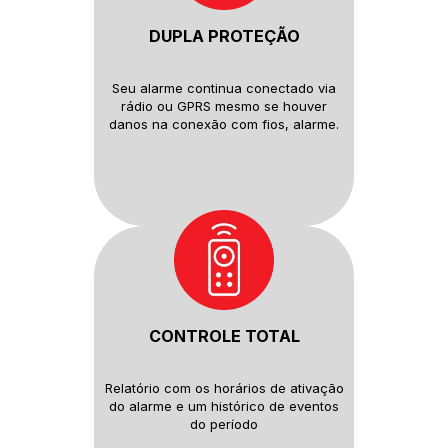
DUPLA PROTEÇÃO
Seu alarme continua conectado
via
rádio ou GPRS mesmo se houver
danos na conexão com fios, alarme.
CONTROLE TOTAL
Relatório com os horários de
ativação
do alarme e um histórico
de eventos
do período