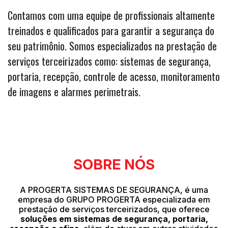
Contamos com uma equipe de profissionais altamente
treinados e qualificados para garantir a segurança do
seu patrimônio. Somos especializados na prestação de
serviços terceirizados como: sistemas de segurança,
portaria, recepção, controle de acesso, monitoramento
de imagens e alarmes perimetrais.
SOBRE NÓS
A PROGERTA SISTEMAS DE SEGURANÇA, é uma
empresa do GRUPO PROGERTA especializada em
prestação de serviços terceirizados, que oferece
soluções em sistemas de segurança, portaria,