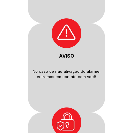
AVISO
No caso de não ativação do
alarme,
entramos em contato com
você