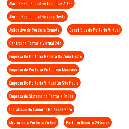
Alarme Residencial Em Embu Das Artes
Alarme Residencial Na Zona Oeste
Aplicativo de Portaria Remota
Benefícios da Portaria Virtual
Central de Portaria Virtual 24h
Empresa De Portaria Remota Na Zona Oeste
Empresa de Portaria Virtual em Maresias
Empresa De Portaria Virtual Em São Paulo
Empresa de Sistema de Portaria Online
Instalação De Câmeras Na Zona Oeste
Migrar para Portaria Virtual
Portaria Remota 24 horas