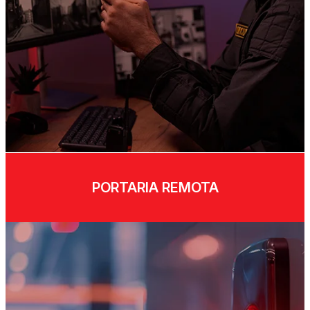
PORTARIA REMOTA