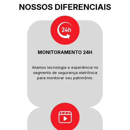
NOSSOS DIFERENCIAIS
MONITORAMENTO 24H
Aliamos tecnologia e experiência
no
segmento de segurança
eletrônica
para monitorar seu
patrimônio.