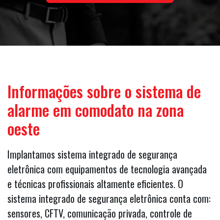
Informações sobre o sistema de
alarme em comodato na zona
oeste
Implantamos sistema integrado de segurança
eletrônica com equipamentos de tecnologia avançada
e técnicas profissionais altamente eficientes. O
sistema integrado de segurança eletrônica conta com:
sensores, CFTV, comunicação privada, controle de