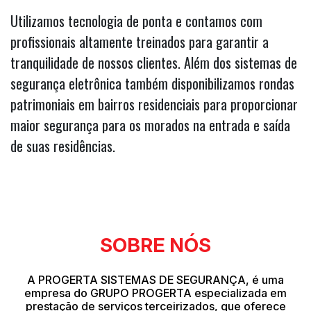
Utilizamos tecnologia de ponta e contamos com
profissionais altamente treinados para garantir a
tranquilidade de nossos clientes. Além dos sistemas de
segurança eletrônica também disponibilizamos rondas
patrimoniais em bairros residenciais para proporcionar
maior segurança para os morados na entrada e saída
de suas residências.
SOBRE NÓS
A PROGERTA SISTEMAS DE SEGURANÇA, é uma
empresa do GRUPO PROGERTA especializada em
prestação de serviços terceirizados, que oferece