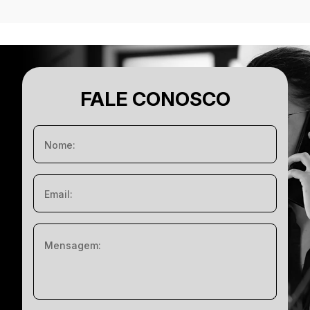
FALE CONOSCO