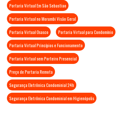
Portaria Virtual Em São Sebastiao
Portaria Virtual no Morumbi Visão Geral
Portaria Virtual Osasco
Portaria Virtual para Condomínio
Portaria Virtual Princípios e Funcionamento
Portaria Virtual sem Porteiro Presencial
Preço de Portaria Remota
Segurança Eletrônica Condominial 24h
Segurança Eletrônica Condominial em Higienópolis