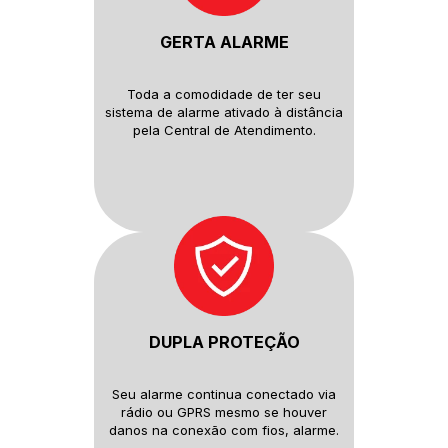
GERTA ALARME
Toda a comodidade de ter seu
sistema de alarme ativado à distância
pela Central de Atendimento.
DUPLA PROTEÇÃO
Seu alarme continua conectado
via
rádio ou GPRS mesmo se houver
danos na conexão com fios, alarme.