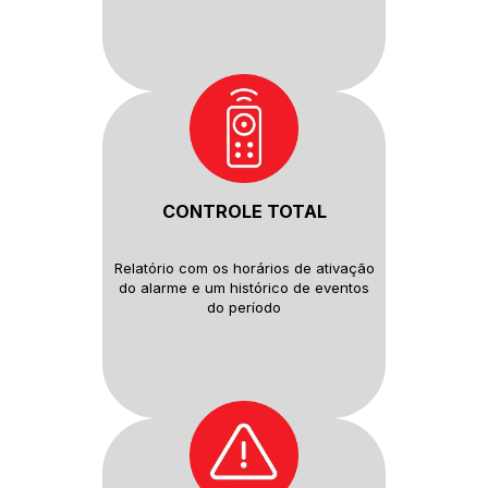
CONTROLE TOTAL
Relatório com os horários de
ativação
do alarme e um histórico
de eventos
do período