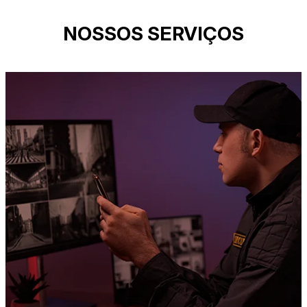
NOSSOS SERVIÇOS