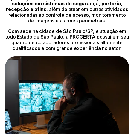
soluções em sistemas de segurança, portaria,
recepção e afins
, além de atuar em outras atividades
relacionadas ao controle de acesso, monitoramento
de imagens e alarmes perimetrais.
Com sede na cidade de São Paulo/SP, e atuação em
todo Estado de São Paulo, a PROGERTA possui em seu
quadro de colaboradores profissionais altamente
qualificados e com grande experiência no setor.