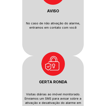
AVISO
No caso de não ativação do
alarme,
entramos em contato com
você
GERTA RONDA
Visitas diárias ao imóvel monitorado.
Enviamos um SMS para avisar sobre
a
ativação e desativação do alarme
em