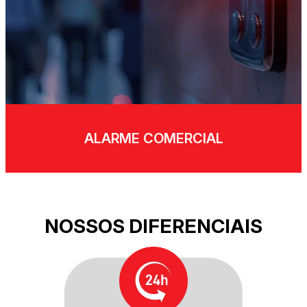
ALARME COMERCIAL
NOSSOS DIFERENCIAIS