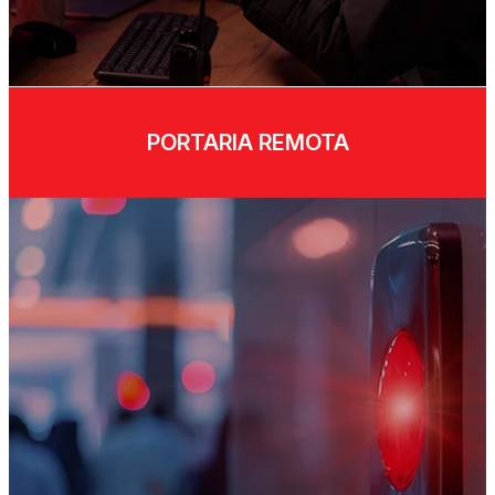
PORTARIA REMOTA