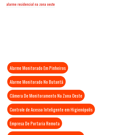
alarme residencial na zona oeste
Mais Visitados
Alarme Monitorado Em Pinheiros
Alarme Monitorado No Butantã
Câmera De Monitoramento Na Zona Oeste
Controle de Acesso Inteligente em Higienópolis
Empresa De Portaria Remota