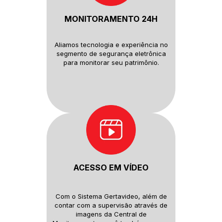
MONITORAMENTO 24H
Aliamos tecnologia e experiência
no
segmento de segurança
eletrônica
para monitorar seu
patrimônio.
ACESSO EM VÍDEO
Com o Sistema Gertavideo, além
de
contar com a supervisão
através de
imagens da Central de