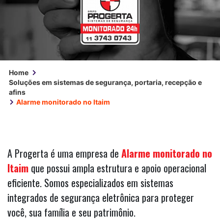
Home
Soluções em sistemas de segurança, portaria, recepção e
afins
Alarme monitorado no Itaim
A Progerta é uma empresa de
Alarme monitorado no
Itaim
que possui ampla estrutura e apoio operacional
eficiente. Somos especializados em sistemas
integrados de segurança eletrônica para proteger
você, sua família e seu patrimônio.