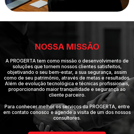
NOSSA MISSÃO
A PROGERTA tem como missão o desenvolvimento de
soluções que tornem nossos clientes satisfeitos,
objetivando o seu bem-estar, a sua segurança, assim
como de seu patrimônio, através de metas e resultados.
Além de evolução tecnológica e técnicas profissionais,
proporcionando maior tranquilidade e segurança ao
cliente parceiro.
Para conhecer melhor os serviços da PROGERTA, entre
em contato conosco e agende a visita de um dos nossos
consultores.