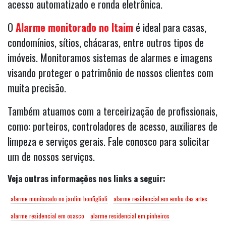
acesso automatizado e ronda eletrônica.
O
Alarme monitorado no Itaim
é ideal para casas,
condomínios, sítios, chácaras, entre outros tipos de
imóveis. Monitoramos sistemas de alarmes e imagens
visando proteger o patrimônio de nossos clientes com
muita precisão.
Também atuamos com a terceirização de profissionais,
como: porteiros, controladores de acesso, auxiliares de
limpeza e serviços gerais. Fale conosco para solicitar
um de nossos serviços.
Veja outras informações nos links a seguir:
alarme monitorado no jardim bonfiglioli
alarme residencial em embu das artes
alarme residencial em osasco
alarme residencial em pinheiros