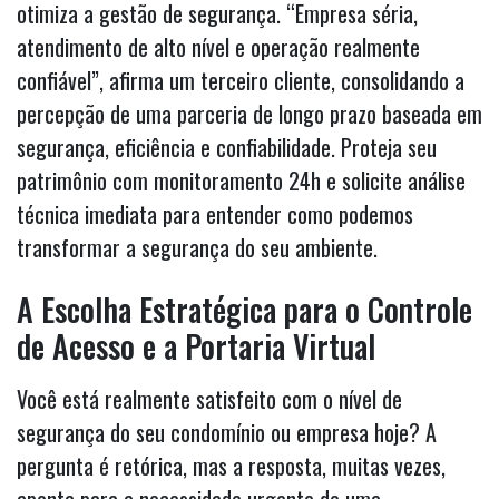
otimiza a gestão de segurança. “Empresa séria,
atendimento de alto nível e operação realmente
confiável”, afirma um terceiro cliente, consolidando a
percepção de uma parceria de longo prazo baseada em
segurança, eficiência e confiabilidade. Proteja seu
patrimônio com monitoramento 24h e solicite análise
técnica imediata para entender como podemos
transformar a segurança do seu ambiente.
A Escolha Estratégica para o Controle
de Acesso e a Portaria Virtual
Você está realmente satisfeito com o nível de
segurança do seu condomínio ou empresa hoje? A
pergunta é retórica, mas a resposta, muitas vezes,