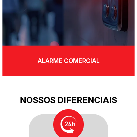
ALARME COMERCIAL
NOSSOS DIFERENCIAIS