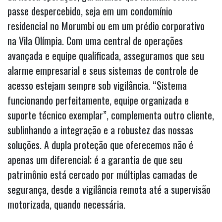
passe despercebido, seja em um condomínio
residencial no Morumbi ou em um prédio corporativo
na Vila Olímpia. Com uma central de operações
avançada e equipe qualificada, asseguramos que seu
alarme empresarial e seus sistemas de controle de
acesso estejam sempre sob vigilância. “Sistema
funcionando perfeitamente, equipe organizada e
suporte técnico exemplar”, complementa outro cliente,
sublinhando a integração e a robustez das nossas
soluções. A dupla proteção que oferecemos não é
apenas um diferencial; é a garantia de que seu
patrimônio está cercado por múltiplas camadas de
segurança, desde a vigilância remota até a supervisão
motorizada, quando necessária.