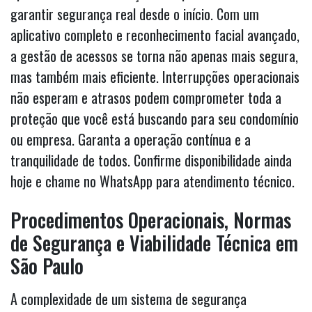
garantir segurança real desde o início. Com um
aplicativo completo e reconhecimento facial avançado,
a gestão de acessos se torna não apenas mais segura,
mas também mais eficiente. Interrupções operacionais
não esperam e atrasos podem comprometer toda a
proteção que você está buscando para seu condomínio
ou empresa. Garanta a operação contínua e a
tranquilidade de todos. Confirme disponibilidade ainda
hoje e chame no WhatsApp para atendimento técnico.
Procedimentos Operacionais, Normas
de Segurança e Viabilidade Técnica em
São Paulo
A complexidade de um sistema de segurança