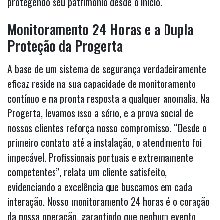
protegendo seu patrimônio desde o início.
Monitoramento 24 Horas e a Dupla
Proteção da Progerta
A base de um sistema de segurança verdadeiramente
eficaz reside na sua capacidade de monitoramento
contínuo e na pronta resposta a qualquer anomalia. Na
Progerta, levamos isso a sério, e a prova social de
nossos clientes reforça nosso compromisso. “Desde o
primeiro contato até a instalação, o atendimento foi
impecável. Profissionais pontuais e extremamente
competentes”, relata um cliente satisfeito,
evidenciando a excelência que buscamos em cada
interação. Nosso monitoramento 24 horas é o coração
da nossa operação, garantindo que nenhum evento