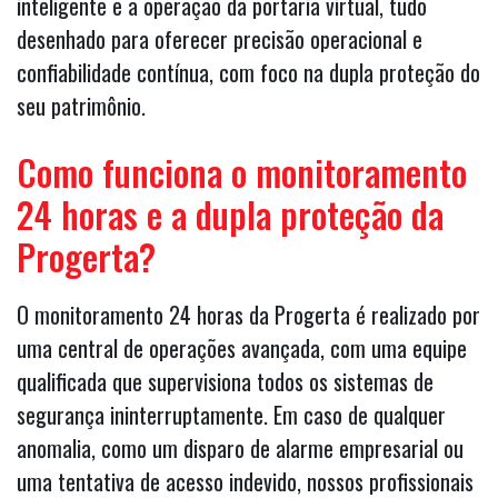
inteligente e a operação da portaria virtual, tudo
desenhado para oferecer precisão operacional e
confiabilidade contínua, com foco na dupla proteção do
seu patrimônio.
Como funciona o monitoramento
24 horas e a dupla proteção da
Progerta?
O monitoramento 24 horas da Progerta é realizado por
uma central de operações avançada, com uma equipe
qualificada que supervisiona todos os sistemas de
segurança ininterruptamente. Em caso de qualquer
anomalia, como um disparo de alarme empresarial ou
uma tentativa de acesso indevido, nossos profissionais