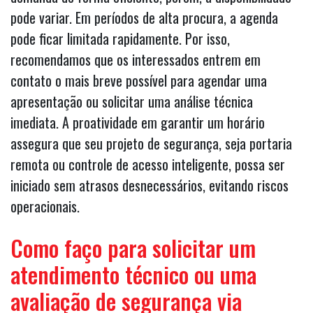
pode variar. Em períodos de alta procura, a agenda
pode ficar limitada rapidamente. Por isso,
recomendamos que os interessados entrem em
contato o mais breve possível para agendar uma
apresentação ou solicitar uma análise técnica
imediata. A proatividade em garantir um horário
assegura que seu projeto de segurança, seja portaria
remota ou controle de acesso inteligente, possa ser
iniciado sem atrasos desnecessários, evitando riscos
operacionais.
Como faço para solicitar um
atendimento técnico ou uma
avaliação de segurança via