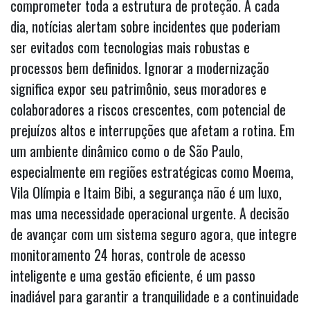
comprometer toda a estrutura de proteção. A cada
dia, notícias alertam sobre incidentes que poderiam
ser evitados com tecnologias mais robustas e
processos bem definidos. Ignorar a modernização
significa expor seu patrimônio, seus moradores e
colaboradores a riscos crescentes, com potencial de
prejuízos altos e interrupções que afetam a rotina. Em
um ambiente dinâmico como o de São Paulo,
especialmente em regiões estratégicas como Moema,
Vila Olímpia e Itaim Bibi, a segurança não é um luxo,
mas uma necessidade operacional urgente. A decisão
de avançar com um sistema seguro agora, que integre
monitoramento 24 horas, controle de acesso
inteligente e uma gestão eficiente, é um passo
inadiável para garantir a tranquilidade e a continuidade