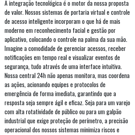
A integração tecnológica é o motor da nossa proposta
de valor. Nossos sistemas de portaria virtual e controle
de acesso inteligente incorporam o que há de mais
moderno em reconhecimento facial e gestão por
aplicativo, colocando o controle na palma da sua mão.
Imagine a comodidade de gerenciar acessos, receber
notificações em tempo real e visualizar eventos de
segurança, tudo através de uma interface intuitiva.
Nossa central 24h não apenas monitora, mas coordena
as ações, acionando equipes e protocolos de
emergência de forma imediata, garantindo que a
resposta seja sempre ágil e eficaz. Seja para um varejo
com alta rotatividade de público ou para um galpão
industrial que exige proteção de perímetro, a precisão
operacional dos nossos sistemas minimiza riscos e