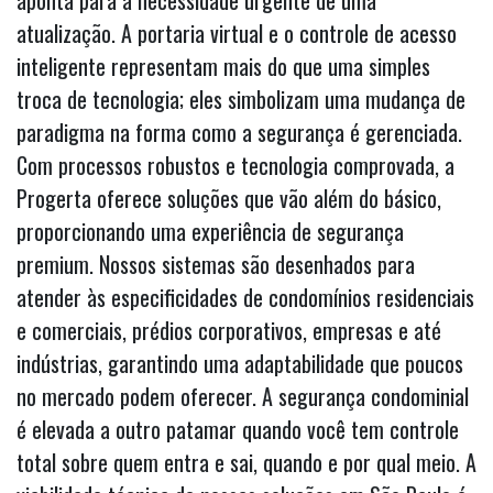
aponta para a necessidade urgente de uma
atualização. A portaria virtual e o controle de acesso
inteligente representam mais do que uma simples
troca de tecnologia; eles simbolizam uma mudança de
paradigma na forma como a segurança é gerenciada.
Com processos robustos e tecnologia comprovada, a
Progerta oferece soluções que vão além do básico,
proporcionando uma experiência de segurança
premium. Nossos sistemas são desenhados para
atender às especificidades de condomínios residenciais
e comerciais, prédios corporativos, empresas e até
indústrias, garantindo uma adaptabilidade que poucos
no mercado podem oferecer. A segurança condominial
é elevada a outro patamar quando você tem controle
total sobre quem entra e sai, quando e por qual meio. A