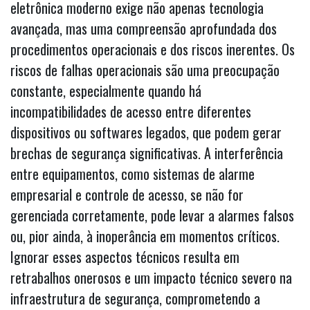
eletrônica moderno exige não apenas tecnologia
avançada, mas uma compreensão aprofundada dos
procedimentos operacionais e dos riscos inerentes. Os
riscos de falhas operacionais são uma preocupação
constante, especialmente quando há
incompatibilidades de acesso entre diferentes
dispositivos ou softwares legados, que podem gerar
brechas de segurança significativas. A interferência
entre equipamentos, como sistemas de alarme
empresarial e controle de acesso, se não for
gerenciada corretamente, pode levar a alarmes falsos
ou, pior ainda, à inoperância em momentos críticos.
Ignorar esses aspectos técnicos resulta em
retrabalhos onerosos e um impacto técnico severo na
infraestrutura de segurança, comprometendo a