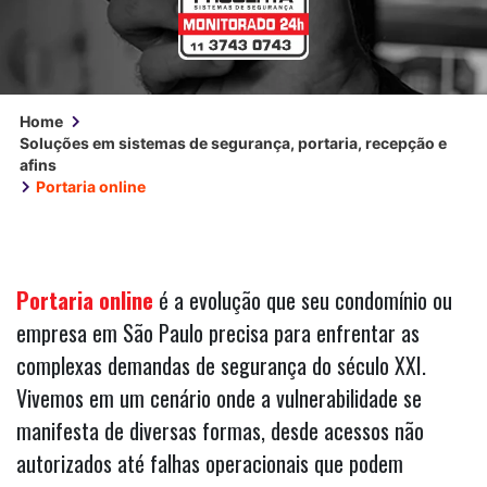
Home
Soluções em sistemas de segurança, portaria, recepção e
afins
Portaria online
Portaria online
é a evolução que seu condomínio ou
empresa em São Paulo precisa para enfrentar as
complexas demandas de segurança do século XXI.
Vivemos em um cenário onde a vulnerabilidade se
manifesta de diversas formas, desde acessos não
autorizados até falhas operacionais que podem