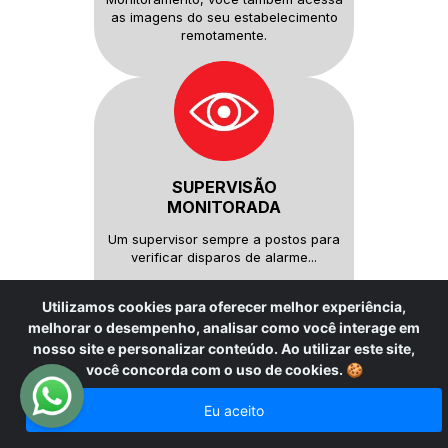
as imagens do seu
estabelecimento
remotamente.
SUPERVISÃO
MONITORADA
Um supervisor sempre a postos
para
verificar disparos de alarme...
Utilizamos cookies para oferecer melhor experiência,
melhorar o desempenho, analisar como você interage em
nosso site e personalizar conteúdo. Ao utilizar este site,
você concorda com o uso de cookies.
🍪
Eu aceito