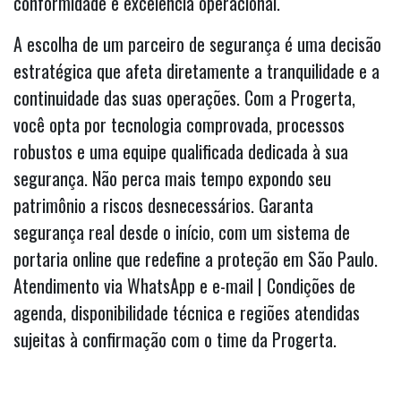
conformidade e excelência operacional.
A escolha de um parceiro de segurança é uma decisão
estratégica que afeta diretamente a tranquilidade e a
continuidade das suas operações. Com a Progerta,
você opta por tecnologia comprovada, processos
robustos e uma equipe qualificada dedicada à sua
segurança. Não perca mais tempo expondo seu
patrimônio a riscos desnecessários. Garanta
segurança real desde o início, com um sistema de
portaria online que redefine a proteção em São Paulo.
Atendimento via WhatsApp e e-mail | Condições de
agenda, disponibilidade técnica e regiões atendidas
sujeitas à confirmação com o time da Progerta.