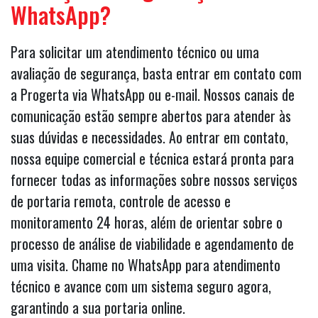
WhatsApp?
Para solicitar um atendimento técnico ou uma
avaliação de segurança, basta entrar em contato com
a Progerta via WhatsApp ou e-mail. Nossos canais de
comunicação estão sempre abertos para atender às
suas dúvidas e necessidades. Ao entrar em contato,
nossa equipe comercial e técnica estará pronta para
fornecer todas as informações sobre nossos serviços
de portaria remota, controle de acesso e
monitoramento 24 horas, além de orientar sobre o
processo de análise de viabilidade e agendamento de
uma visita. Chame no WhatsApp para atendimento
técnico e avance com um sistema seguro agora,
garantindo a sua portaria online.