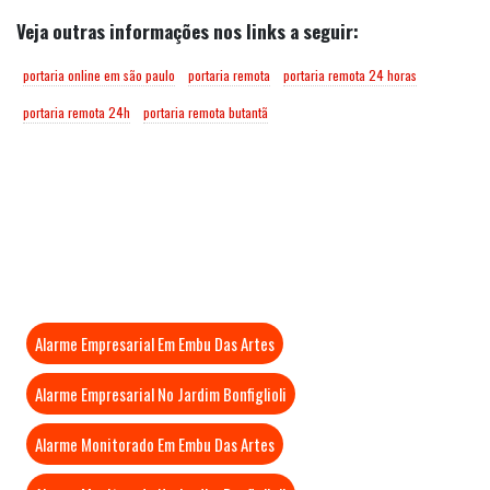
Veja outras informações nos links a seguir:
portaria online em são paulo
portaria remota
portaria remota 24 horas
portaria remota 24h
portaria remota butantã
Mais Visitados
Alarme Empresarial Em Embu Das Artes
Alarme Empresarial No Jardim Bonfiglioli
Alarme Monitorado Em Embu Das Artes