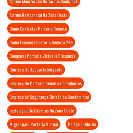
Alarme Monitorado No Jardim Bonfiglioli
Alarme Residencial Na Zona Oeste
Como Contratar Portaria Remota
Como Funciona Portaria Remota 24h
Comparar Portaria Virtual e Presencial
Controle de Acesso Inteligente
Empresa De Portaria Remota Em Pinheiros
Empresa de Segurança Eletrônica Condominial
Instalação De Câmeras Na Zona Oeste
Migrar para Portaria Virtual
Portaria Híbrida