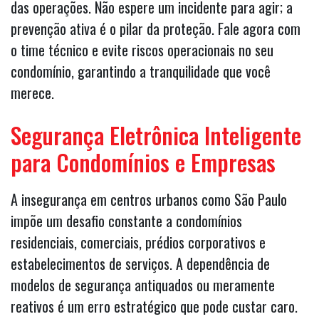
das operações. Não espere um incidente para agir; a
prevenção ativa é o pilar da proteção. Fale agora com
o time técnico e evite riscos operacionais no seu
condomínio, garantindo a tranquilidade que você
merece.
Segurança Eletrônica Inteligente
para Condomínios e Empresas
A insegurança em centros urbanos como São Paulo
impõe um desafio constante a condomínios
residenciais, comerciais, prédios corporativos e
estabelecimentos de serviços. A dependência de
modelos de segurança antiquados ou meramente
reativos é um erro estratégico que pode custar caro.