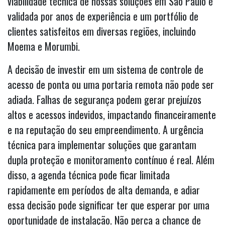
viabilidade técnica de nossas soluções em São Paulo é
validada por anos de experiência e um portfólio de
clientes satisfeitos em diversas regiões, incluindo
Moema e Morumbi.
A decisão de investir em um sistema de controle de
acesso de ponta ou uma portaria remota não pode ser
adiada. Falhas de segurança podem gerar prejuízos
altos e acessos indevidos, impactando financeiramente
e na reputação do seu empreendimento. A urgência
técnica para implementar soluções que garantam
dupla proteção e monitoramento contínuo é real. Além
disso, a agenda técnica pode ficar limitada
rapidamente em períodos de alta demanda, e adiar
essa decisão pode significar ter que esperar por uma
oportunidade de instalação. Não perca a chance de