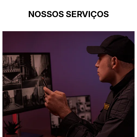
NOSSOS SERVIÇOS