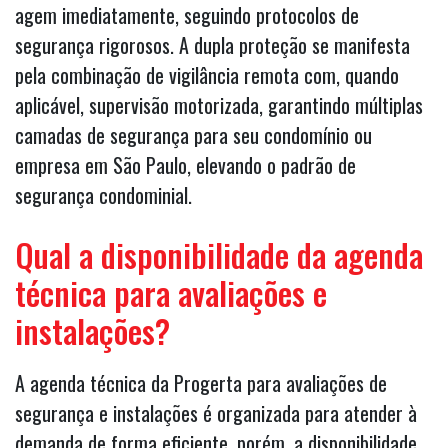
agem imediatamente, seguindo protocolos de
segurança rigorosos. A dupla proteção se manifesta
pela combinação de vigilância remota com, quando
aplicável, supervisão motorizada, garantindo múltiplas
camadas de segurança para seu condomínio ou
empresa em São Paulo, elevando o padrão de
segurança condominial.
Qual a disponibilidade da agenda
técnica para avaliações e
instalações?
A agenda técnica da Progerta para avaliações de
segurança e instalações é organizada para atender à
demanda de forma eficiente, porém, a disponibilidade