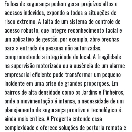
Falhas de segurança podem gerar prejuízos altos e
acessos indevidos, expondo a todos a situações de
risco extremo. A falta de um sistema de controle de
acesso robusto, que integre reconhecimento facial e
um aplicativo de gestão, por exemplo, abre brechas
para a entrada de pessoas não autorizadas,
comprometendo a integridade do local. A fragilidade
na supervisão motorizada ou a ausência de um alarme
empresarial eficiente pode transformar um pequeno
incidente em uma crise de grandes proporções. Em
bairros de alta densidade como os Jardins e Pinheiros,
onde a movimentação é intensa, a necessidade de um
planejamento de segurança proativo e tecnológico é
ainda mais crítica. A Progerta entende essa
complexidade e oferece soluções de portaria remota e