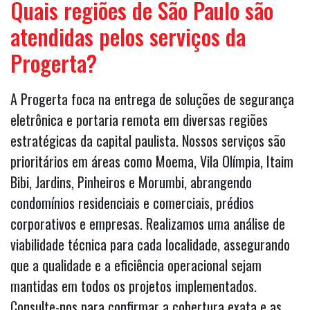
Quais regiões de São Paulo são
atendidas pelos serviços da
Progerta?
A Progerta foca na entrega de soluções de segurança
eletrônica e portaria remota em diversas regiões
estratégicas da capital paulista. Nossos serviços são
prioritários em áreas como Moema, Vila Olímpia, Itaim
Bibi, Jardins, Pinheiros e Morumbi, abrangendo
condomínios residenciais e comerciais, prédios
corporativos e empresas. Realizamos uma análise de
viabilidade técnica para cada localidade, assegurando
que a qualidade e a eficiência operacional sejam
mantidas em todos os projetos implementados.
Consulte-nos para confirmar a cobertura exata e as