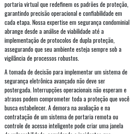
portaria virtual que redefinem os padrões de proteção,
garantindo precisão operacional e confiabilidade em
cada etapa. Nossa expertise em segurança condominial
abrange desde a análise de viabilidade até a
implementação de protocolos de dupla proteção,
assegurando que seu ambiente esteja sempre sob a
vigilância de processos robustos.
A tomada de decisão para implementar um sistema de
segurança eletrônica avançado não deve ser
postergada. Interrupções operacionais não esperam e
atrasos podem comprometer toda a proteção que você
busca estabelecer. A demora na avaliação e na
contratação de um sistema de portaria remota ou
controle de acesso inteligente pode criar uma janela