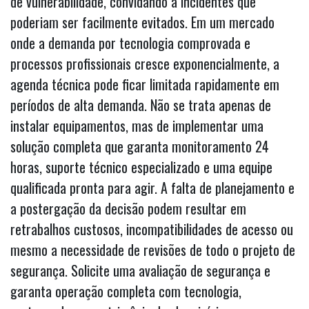
de vulnerabilidade, convidando a incidentes que
poderiam ser facilmente evitados. Em um mercado
onde a demanda por tecnologia comprovada e
processos profissionais cresce exponencialmente, a
agenda técnica pode ficar limitada rapidamente em
períodos de alta demanda. Não se trata apenas de
instalar equipamentos, mas de implementar uma
solução completa que garanta monitoramento 24
horas, suporte técnico especializado e uma equipe
qualificada pronta para agir. A falta de planejamento e
a postergação da decisão podem resultar em
retrabalhos custosos, incompatibilidades de acesso ou
mesmo a necessidade de revisões de todo o projeto de
segurança. Solicite uma avaliação de segurança e
garanta operação completa com tecnologia,