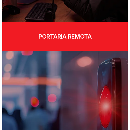
PORTARIA REMOTA