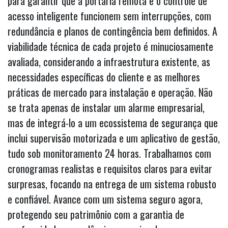
para garantir que a portaria remota e o controle de
acesso inteligente funcionem sem interrupções, com
redundância e planos de contingência bem definidos. A
viabilidade técnica de cada projeto é minuciosamente
avaliada, considerando a infraestrutura existente, as
necessidades específicas do cliente e as melhores
práticas de mercado para instalação e operação. Não
se trata apenas de instalar um alarme empresarial,
mas de integrá-lo a um ecossistema de segurança que
inclui supervisão motorizada e um aplicativo de gestão,
tudo sob monitoramento 24 horas. Trabalhamos com
cronogramas realistas e requisitos claros para evitar
surpresas, focando na entrega de um sistema robusto
e confiável. Avance com um sistema seguro agora,
protegendo seu patrimônio com a garantia de