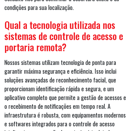
condições para sua localização.
Qual a tecnologia utilizada nos
sistemas de controle de acesso e
portaria remota?
Nossos sistemas utilizam tecnologia de ponta para
garantir máxima segurança e eficiência. Isso inclui
soluções avançadas de reconhecimento facial, que
proporcionam identificação rápida e segura, e um
aplicativo completo que permite a gestão de acessos e
o recebimento de notificações em tempo real. A
infraestrutura é robusta, com equipamentos modernos
e softwares integrados para o controle de acesso