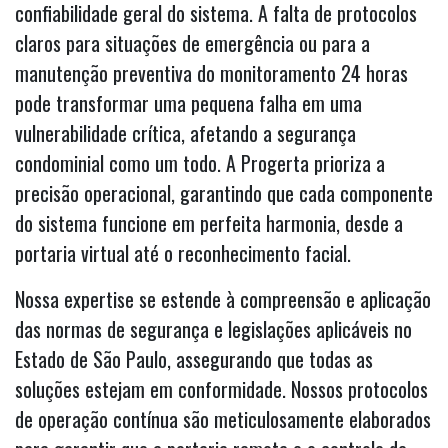
confiabilidade geral do sistema. A falta de protocolos
claros para situações de emergência ou para a
manutenção preventiva do monitoramento 24 horas
pode transformar uma pequena falha em uma
vulnerabilidade crítica, afetando a segurança
condominial como um todo. A Progerta prioriza a
precisão operacional, garantindo que cada componente
do sistema funcione em perfeita harmonia, desde a
portaria virtual até o reconhecimento facial.
Nossa expertise se estende à compreensão e aplicação
das normas de segurança e legislações aplicáveis no
Estado de São Paulo, assegurando que todas as
soluções estejam em conformidade. Nossos protocolos
de operação contínua são meticulosamente elaborados