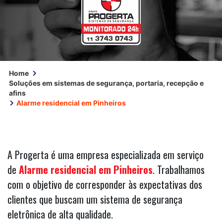
Home
Soluções em sistemas de segurança, portaria, recepção e
afins
Alarme residencial em Pinheiros
A Progerta é uma empresa especializada em serviço
de
Alarme residencial em Pinheiros
. Trabalhamos
com o objetivo de corresponder às expectativas dos
clientes que buscam um sistema de segurança
eletrônica de alta qualidade.