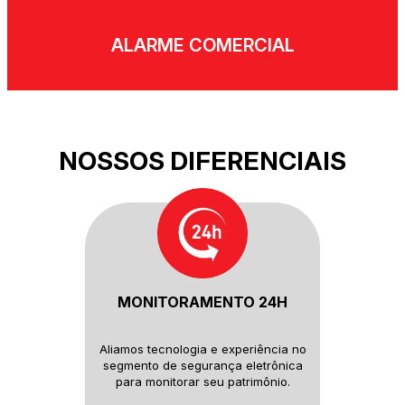
ALARME COMERCIAL
NOSSOS DIFERENCIAIS
MONITORAMENTO 24H
Aliamos tecnologia e experiência
no
segmento de segurança
eletrônica
para monitorar seu
patrimônio.