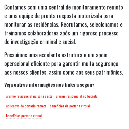
Contamos com uma central de monitoramento remoto
e uma equipe de pronta resposta motorizada para
monitorar as residências. Recrutamos, selecionamos e
treinamos colaboradores após um rigoroso processo
de investigação criminal e social.
Possuímos uma excelente estrutura e um apoio
operacional eficiente para garantir muita segurança
aos nossos clientes, assim como aos seus patrimônios.
Veja outras informações nos links a seguir:
alarme residencial na zona oeste
alarme residencial no butantã
aplicativo de portaria remota
benefícios da portaria virtual
benefícios portaria virtual