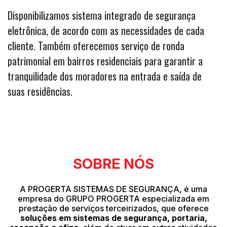
Disponibilizamos sistema integrado de segurança
eletrônica, de acordo com as necessidades de cada
cliente. Também oferecemos serviço de ronda
patrimonial em bairros residenciais para garantir a
tranquilidade dos moradores na entrada e saída de
suas residências.
SOBRE NÓS
A PROGERTA SISTEMAS DE SEGURANÇA, é uma
empresa do GRUPO PROGERTA especializada em
prestação de serviços terceirizados, que oferece
soluções em sistemas de segurança, portaria,