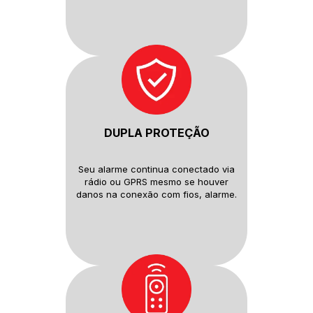
DUPLA PROTEÇÃO
Seu alarme continua conectado
via
rádio ou GPRS mesmo se houver
danos na conexão com fios, alarme.