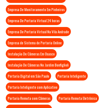
Empresa De Monitoramento Em Pinheiros
Empresa De Portaria Virtual 24 horas
Empresa De Portaria Virtual Na Vila Andrade
Empresa de Sistema de Portaria Online
Instalação De Câmeras Em Osasco
Instalação De Câmeras No Jardim Bonfiglioli
Portaria Digital em São Paulo
Portaria Inteligente
Portaria Inteligente com Aplicativo
Portaria Remota com Câmeras
Portaria Remota Eletrônica