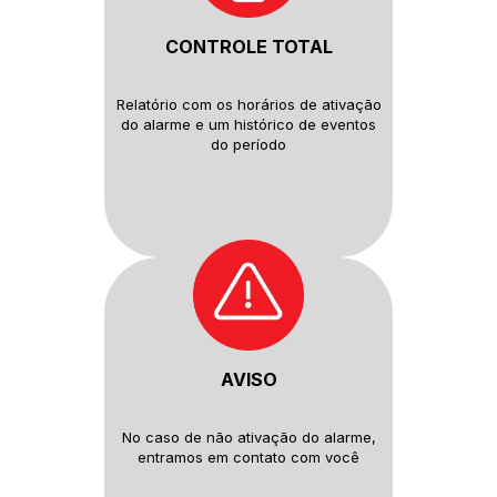
CONTROLE TOTAL
Relatório com os horários de
ativação
do alarme e um histórico
de eventos
do período
AVISO
No caso de não ativação do
alarme,
entramos em contato com
você