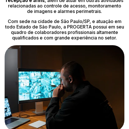
recepção e afins
, além de atuar em outras atividades
relacionadas ao controle de acesso, monitoramento
de imagens e alarmes perimetrais.
Com sede na cidade de São Paulo/SP, e atuação em
todo Estado de São Paulo, a PROGERTA possui em seu
quadro de colaboradores profissionais altamente
qualificados e com grande experiência no setor.