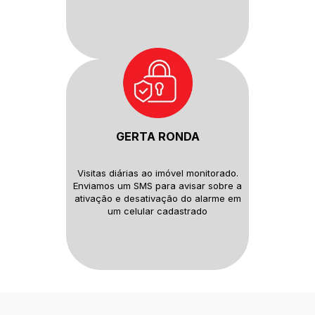
GERTA RONDA
Visitas diárias ao imóvel monitorado.
Enviamos um SMS para avisar sobre
a
ativação e desativação do alarme
em
um celular cadastrado