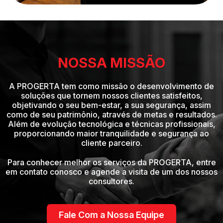
NOSSA MISSÃO
A PROGERTA tem como missão o desenvolvimento de
soluções que tornem nossos clientes satisfeitos,
objetivando o seu bem-estar, a sua segurança, assim
como de seu patrimônio, através de metas e resultados.
Além de evolução tecnológica e técnicas profissionais,
proporcionando maior tranquilidade e segurança ao
cliente parceiro.
Para conhecer melhor os serviços da PROGERTA, entre
em contato conosco e agende a visita de um dos nossos
consultores.
Fale Com a Nossa Equipe