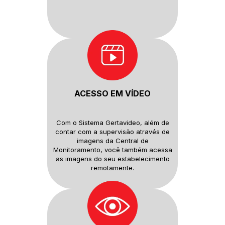
ACESSO EM VÍDEO
Com o Sistema Gertavideo, além
de
contar com a supervisão
através de
imagens da Central de
Monitoramento, você também
acessa
as imagens do seu
estabelecimento
remotamente.