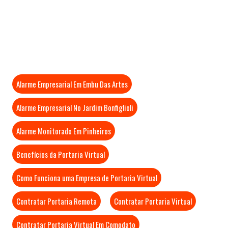
Mais Visitados
Alarme Empresarial Em Embu Das Artes
Alarme Empresarial No Jardim Bonfiglioli
Alarme Monitorado Em Pinheiros
Benefícios da Portaria Virtual
Como Funciona uma Empresa de Portaria Virtual
Contratar Portaria Remota
Contratar Portaria Virtual
Contratar Portaria Virtual Em Comodato