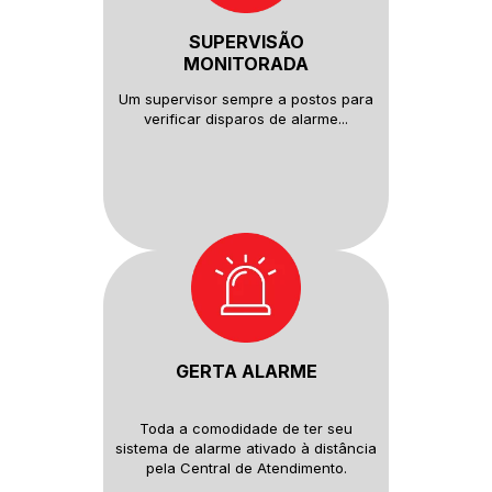
SUPERVISÃO
MONITORADA
Um supervisor sempre a postos
para
verificar disparos de alarme...
GERTA ALARME
Toda a comodidade de ter seu
sistema de alarme ativado à distância
pela Central de Atendimento.