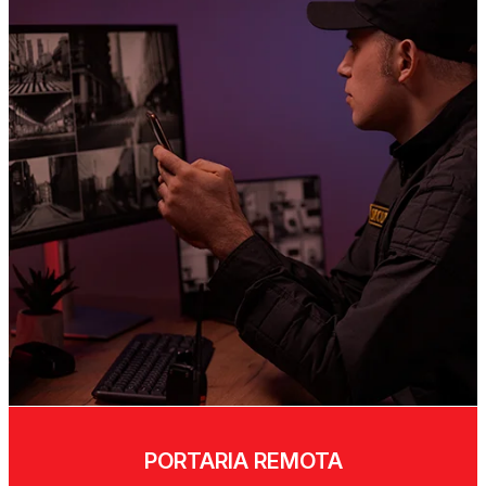
PORTARIA REMOTA