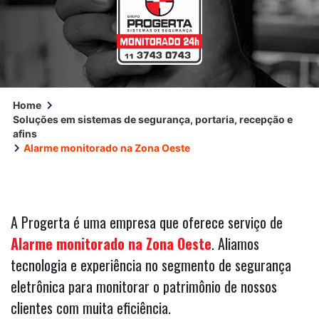
Home
Soluções em sistemas de segurança, portaria, recepção e
afins
Alarme monitorado na Zona Oeste
A Progerta é uma empresa que oferece serviço de
Alarme monitorado na Zona Oeste
. Aliamos
tecnologia e experiência no segmento de segurança
eletrônica para monitorar o patrimônio de nossos
clientes com muita eficiência.