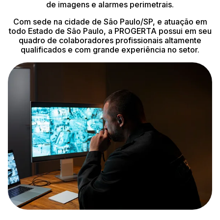
de imagens e alarmes perimetrais.
Com sede na cidade de São Paulo/SP, e atuação em
todo Estado de São Paulo, a PROGERTA possui em seu
quadro de colaboradores profissionais altamente
qualificados e com grande experiência no setor.