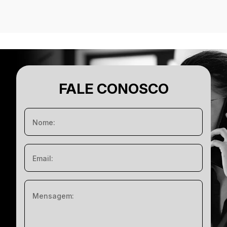
FALE CONOSCO