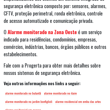
segurança eletrônica composto por: sensores, alarmes,
CFTV, proteção perimetral, ronda eletrônica, controle
de acesso automatizado e comunicação privada.
O
Alarme monitorado na Zona Oeste
é um serviço
indicado para residências, condomínios, empresas,
comércios, indústrias, bancos, órgãos públicos e outros
estabelecimentos.
Fale com a Progerta para obter mais detalhes sobre
nossos sistemas de segurança eletrônica.
Veja outras informações nos links a seguir:
alarme monitorado no butantã
alarme monitorado no itaim
alarme monitorado no jardim bonfiglioli
alarme residencial em embu das artes
alarme residencial em osasco