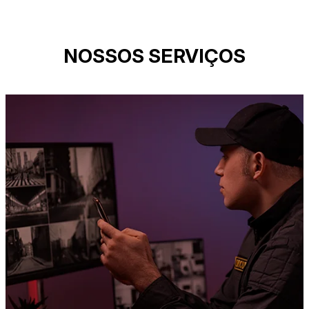
NOSSOS SERVIÇOS