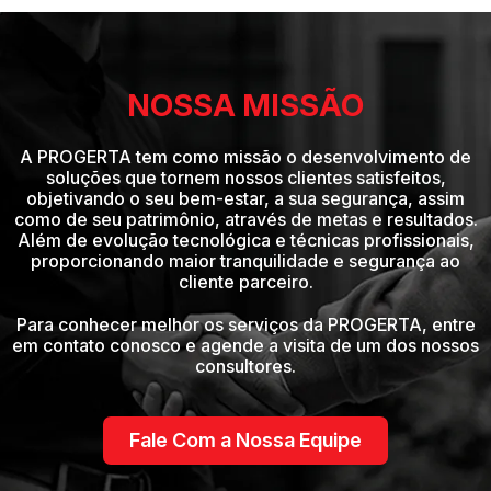
NOSSA MISSÃO
A PROGERTA tem como missão o desenvolvimento de
soluções que tornem nossos clientes satisfeitos,
objetivando o seu bem-estar, a sua segurança, assim
como de seu patrimônio, através de metas e resultados.
Além de evolução tecnológica e técnicas profissionais,
proporcionando maior tranquilidade e segurança ao
cliente parceiro.
Para conhecer melhor os serviços da PROGERTA, entre
em contato conosco e agende a visita de um dos nossos
consultores.
Fale Com a Nossa Equipe