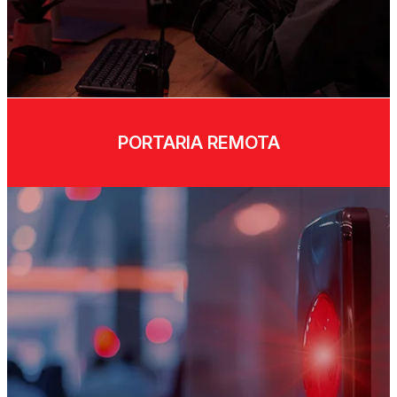
PORTARIA REMOTA