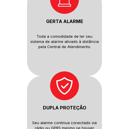
GERTA ALARME
Toda a comodidade de ter seu
sistema de alarme ativado à distância
pela Central de Atendimento.
DUPLA PROTEÇÃO
Seu alarme continua conectado
via
rádio ou GPRS mesmo se houver