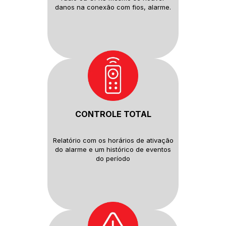
danos na conexão com fios, alarme.
CONTROLE TOTAL
Relatório com os horários de
ativação
do alarme e um histórico
de eventos
do período