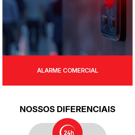
ALARME COMERCIAL
NOSSOS DIFERENCIAIS