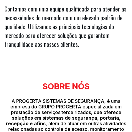
Contamos com uma equipe qualificada para atender as
necessidades do mercado com um elevado padrão de
qualidade. Utilizamos as principais tecnologias do
mercado para oferecer soluções que garantam
tranquilidade aos nossos clientes.
SOBRE NÓS
A PROGERTA SISTEMAS DE SEGURANÇA, é uma
empresa do GRUPO PROGERTA especializada em
prestação de serviços terceirizados, que oferece
soluções em sistemas de segurança, portaria,
recepção e afins
, além de atuar em outras atividades
relacionadas ao controle de acesso, monitoramento