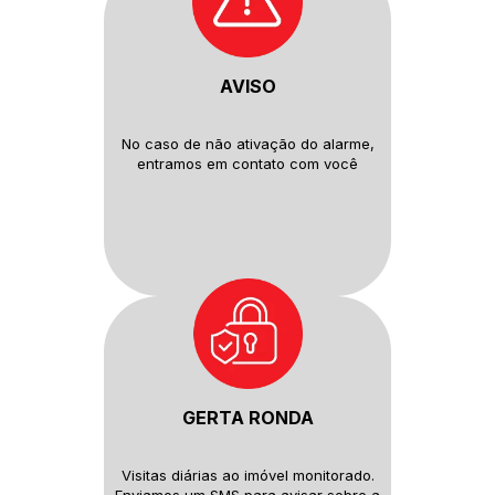
AVISO
No caso de não ativação do
alarme,
entramos em contato com
você
GERTA RONDA
Visitas diárias ao imóvel monitorado.