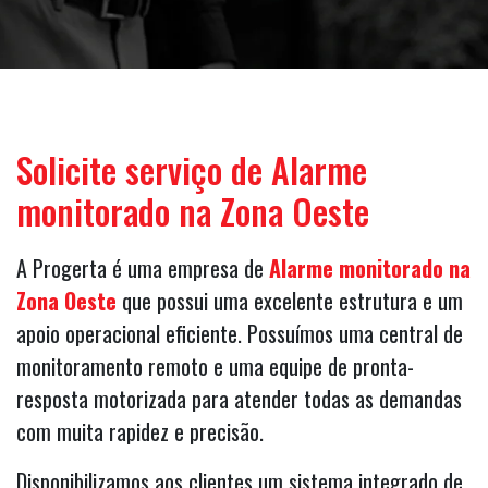
Solicite serviço de Alarme
monitorado na Zona Oeste
A Progerta é uma empresa de
Alarme monitorado na
Zona Oeste
que possui uma excelente estrutura e um
apoio operacional eficiente. Possuímos uma central de
monitoramento remoto e uma equipe de pronta-
resposta motorizada para atender todas as demandas
com muita rapidez e precisão.
Disponibilizamos aos clientes um sistema integrado de