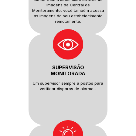
imagens da Central de
Monitoramento, você também
acessa
as imagens do seu
estabelecimento
remotamente.
SUPERVISÃO
MONITORADA
Um supervisor sempre a postos
para
verificar disparos de alarme...